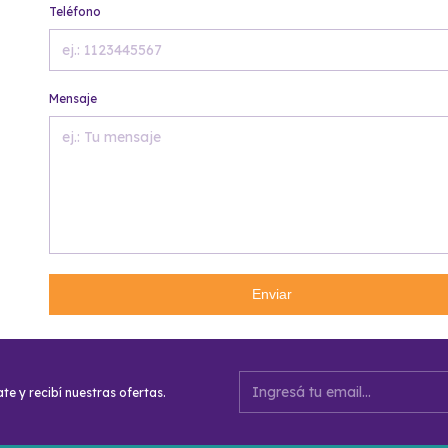
Teléfono
Mensaje
Enviar
te y recibí nuestras ofertas.