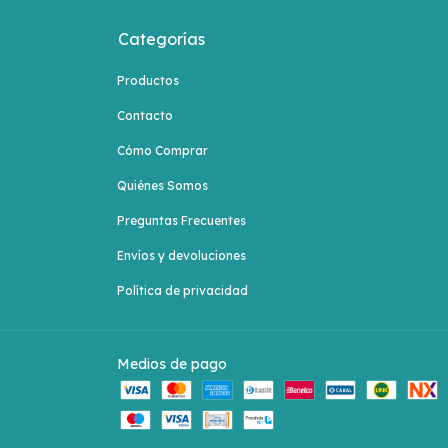
Categorías
Productos
Contacto
Cómo Comprar
Quiénes Somos
Preguntas Frecuentes
Envíos y devoluciones
Política de privacidad
Medios de pago