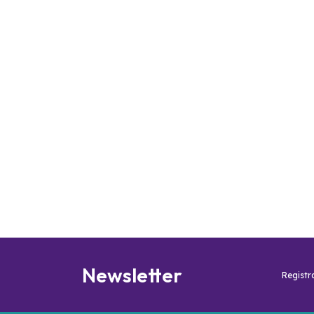
Newsletter
Registra