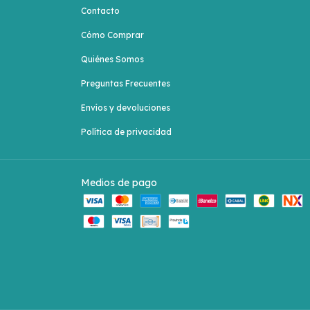
Contacto
Cómo Comprar
Quiénes Somos
Preguntas Frecuentes
Envíos y devoluciones
Política de privacidad
Medios de pago