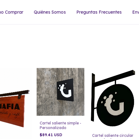
o Comprar
Quiénes Somos
Preguntas Frecuentes
Env
Cartel saliente simple -
Personalizado
$89.41 USD
Cartel saliente circular